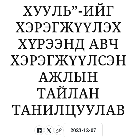
ХУУЛЬ”-ИЙГ
ХЭРЭГЖҮҮЛЭХ
ХҮРЭЭНД АВЧ
ХЭРЭГЖҮҮЛСЭН
АЖЛЫН
ТАЙЛАН
ТАНИЛЦУУЛАВ
2023-12-07