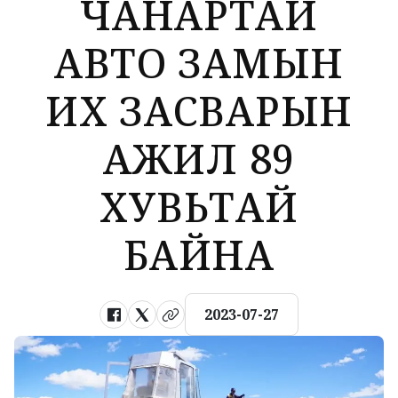
ЧАНАРТАЙ
АВТО ЗАМЫН
ИХ ЗАСВАРЫН
АЖИЛ 89
ХУВЬТАЙ
БАЙНА
2023-07-27