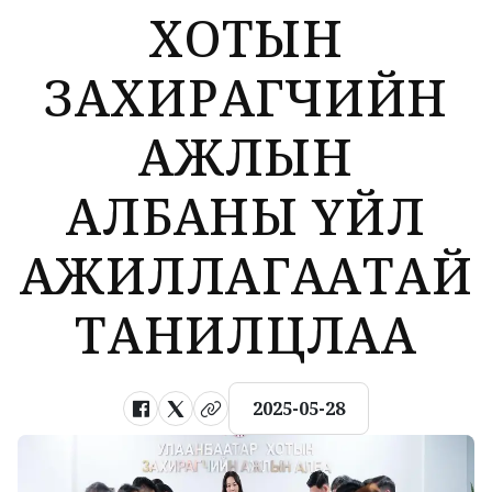
ХОТЫН
ЗАХИРАГЧИЙН
АЖЛЫН
АЛБАНЫ ҮЙЛ
АЖИЛЛАГААТАЙ
ТАНИЛЦЛАА
2025-05-28