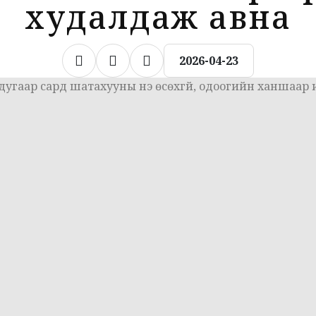
худалдаж авна
2026-04-23