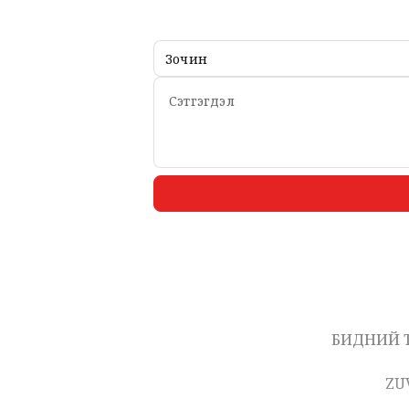
БИДНИЙ 
ZU