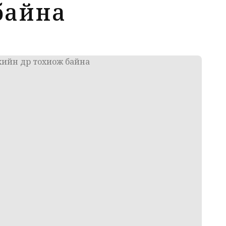
байна